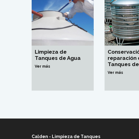
Limpieza de
Conservació
Tanques de Agua
reparación
Tanques de
Ver más
Ver más
Calden - Limpieza de Tanques